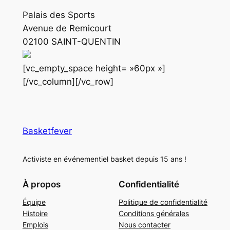
Palais des Sports
Avenue de Remicourt
02100 SAINT-QUENTIN
[vc_empty_space height= »60px »]
[/vc_column][/vc_row]
Basketfever
Activiste en événementiel basket depuis 15 ans !
À propos
Confidentialité
Équipe
Politique de confidentialité
Histoire
Conditions générales
Emplois
Nous contacter