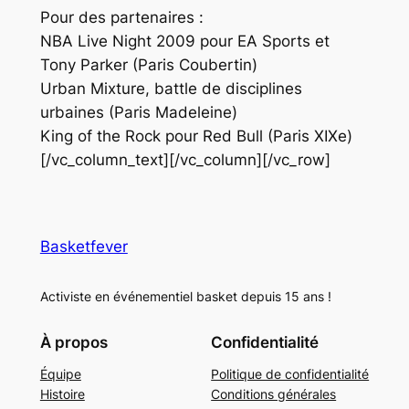
Pour des partenaires :
NBA Live Night 2009 pour EA Sports et
Tony Parker (Paris Coubertin)
Urban Mixture, battle de disciplines
urbaines (Paris Madeleine)
King of the Rock pour Red Bull (Paris XIXe)
[/vc_column_text][/vc_column][/vc_row]
Basketfever
Activiste en événementiel basket depuis 15 ans !
À propos
Confidentialité
Équipe
Politique de confidentialité
Histoire
Conditions générales