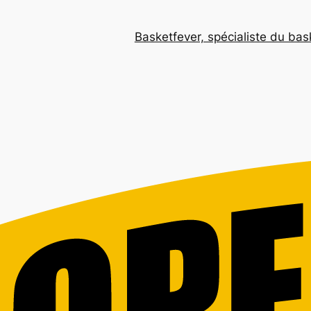
Basketfever, spécialiste du ba