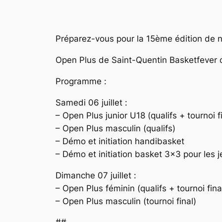
Préparez-vous pour la 15ème édition de no
Open Plus de Saint-Quentin Basketfever 
Programme :
Samedi 06 juillet :
– Open Plus junior U18 (qualifs + tournoi f
– Open Plus masculin (qualifs)
– Démo et initiation handibasket
– Démo et initiation basket 3×3 pour les 
Dimanche 07 juillet :
– Open Plus féminin (qualifs + tournoi fina
– Open Plus masculin (tournoi final)